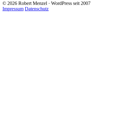
© 2026 Robert Menzel · WordPress seit 2007
Impressum
Datenschutz