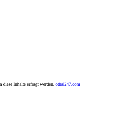
 diese Inhalte erfragt werden.
othal247.com