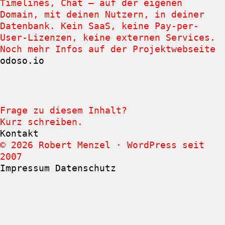
Timelines, Chat — auf der eigenen
Domain, mit deinen Nutzern, in deiner
Datenbank. Kein SaaS, keine Pay-per-
User-Lizenzen, keine externen Services.
Noch mehr Infos auf der Projektwebseite
odoso.io
Frage zu diesem Inhalt?
Kurz schreiben.
Kontakt
© 2026 Robert Menzel · WordPress seit
2007
Impressum
Datenschutz