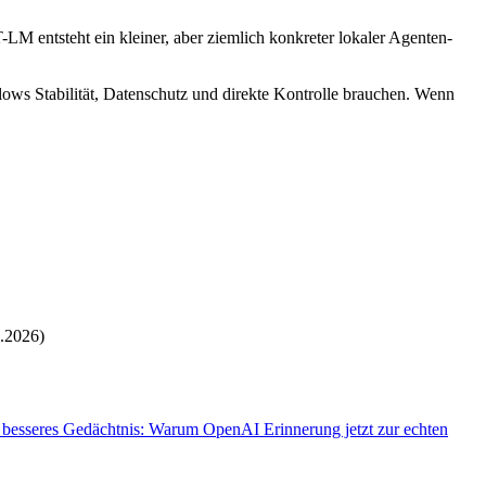
LM entsteht ein kleiner, aber ziemlich konkreter lokaler Agenten-
flows Stabilität, Datenschutz und direkte Kontrolle brauchen. Wenn
.2026)
sseres Gedächtnis: Warum OpenAI Erinnerung jetzt zur echten