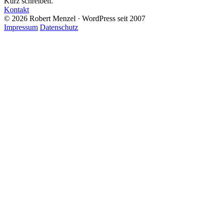
Kurz schreiben.
Kontakt
© 2026 Robert Menzel · WordPress seit 2007
Impressum
Datenschutz