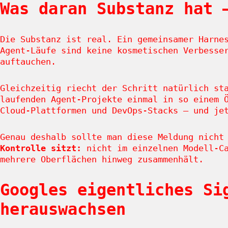
Was daran Substanz hat 
Die Substanz ist real. Ein gemeinsamer Harne
Agent-Läufe sind keine kosmetischen Verbesse
auftauchen.
Gleichzeitig riecht der Schritt natürlich st
laufenden Agent-Projekte einmal in so einem 
Cloud-Plattformen und DevOps-Stacks – und je
Genau deshalb sollte man diese Meldung nicht
Kontrolle sitzt:
nicht im einzelnen Modell-Ca
mehrere Oberflächen hinweg zusammenhält.
Googles eigentliches Si
herauswachsen