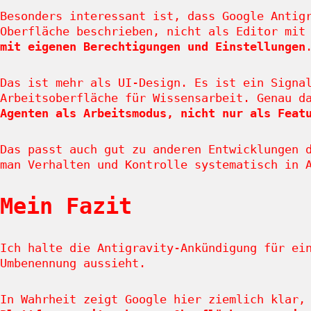
Besonders interessant ist, dass Google Antig
Oberfläche beschrieben, nicht als Editor mit
mit eigenen Berechtigungen und Einstellungen
Das ist mehr als UI-Design. Es ist ein Signa
Arbeitsoberfläche für Wissensarbeit. Genau d
Agenten als Arbeitsmodus, nicht nur als Feat
Das passt auch gut zu anderen Entwicklungen 
man Verhalten und Kontrolle systematisch in 
Mein Fazit
Ich halte die Antigravity-Ankündigung für ei
Umbenennung aussieht.
In Wahrheit zeigt Google hier ziemlich klar,