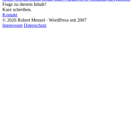
Frage zu diesem Inhalt?
Kurz schreiben.
Kontakt
© 2026 Robert Menzel · WordPress seit 2007
Impressum
Datenschutz