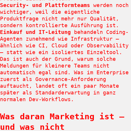
Security- und Plattformteams
werden noch
wichtiger, weil die eigentliche
Produktfrage nicht mehr nur Qualität,
sondern kontrollierte Ausführung ist.
Einkauf und IT-Leitung
behandeln Coding-
Agenten zunehmend wie Infrastruktur –
ähnlich wie CI, Cloud oder Observability
– statt wie ein isoliertes Einzeltool.
Das ist auch der Grund, warum solche
Meldungen für kleinere Teams nicht
automatisch egal sind. Was im Enterprise
zuerst als Governance-Anforderung
auftaucht, landet oft ein paar Monate
später als Standarderwartung in ganz
normalen Dev-Workflows.
Was daran Marketing ist –
und was nicht