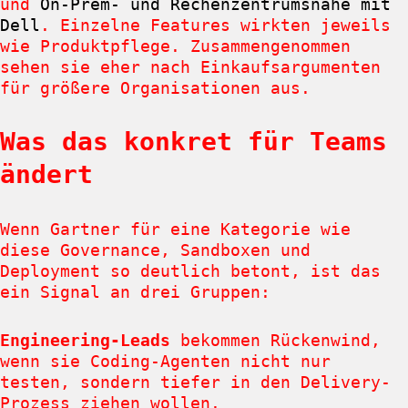
und
On-Prem- und Rechenzentrumsnähe mit
Dell
. Einzelne Features wirkten jeweils
wie Produktpflege. Zusammengenommen
sehen sie eher nach Einkaufsargumenten
für größere Organisationen aus.
Was das konkret für Teams
ändert
Wenn Gartner für eine Kategorie wie
diese Governance, Sandboxen und
Deployment so deutlich betont, ist das
ein Signal an drei Gruppen:
Engineering-Leads
bekommen Rückenwind,
wenn sie Coding-Agenten nicht nur
testen, sondern tiefer in den Delivery-
Prozess ziehen wollen.