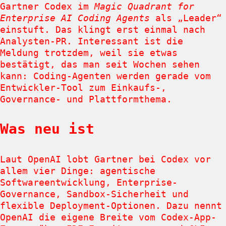
Gartner Codex im
Magic Quadrant for
Enterprise AI Coding Agents
als „Leader“
einstuft. Das klingt erst einmal nach
Analysten-PR. Interessant ist die
Meldung trotzdem, weil sie etwas
bestätigt, das man seit Wochen sehen
kann: Coding-Agenten werden gerade vom
Entwickler-Tool zum Einkaufs-,
Governance- und Plattformthema.
Was neu ist
Laut OpenAI lobt Gartner bei Codex vor
allem vier Dinge: agentische
Softwareentwicklung, Enterprise-
Governance, Sandbox-Sicherheit und
flexible Deployment-Optionen. Dazu nennt
OpenAI die eigene Breite vom Codex-App-