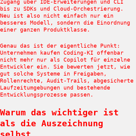
Zugang über IDE-Erweiterungen und CLI
bis zu SDKs und Cloud-Orchestrierung.
Neu ist also nicht einfach nur ein
besseres Modell, sondern die Einordnung
einer ganzen Produktklasse.
Genau das ist der eigentliche Punkt:
Unternehmen kaufen Coding-KI offenbar
nicht mehr nur als Copilot für einzelne
Entwickler ein. Sie bewerten jetzt, wie
gut solche Systeme in Freigaben,
Rollenrechte, Audit-Trails, abgesicherte
Laufzeitumgebungen und bestehende
Entwicklungsprozesse passen.
Warum das wichtiger ist
als die Auszeichnung
selbst