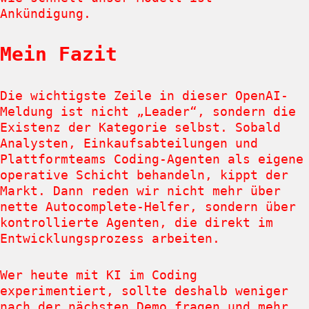
Ankündigung.
Mein Fazit
Die wichtigste Zeile in dieser OpenAI-
Meldung ist nicht „Leader“, sondern die
Existenz der Kategorie selbst. Sobald
Analysten, Einkaufsabteilungen und
Plattformteams Coding-Agenten als eigene
operative Schicht behandeln, kippt der
Markt. Dann reden wir nicht mehr über
nette Autocomplete-Helfer, sondern über
kontrollierte Agenten, die direkt im
Entwicklungsprozess arbeiten.
Wer heute mit KI im Coding
experimentiert, sollte deshalb weniger
nach der nächsten Demo fragen und mehr