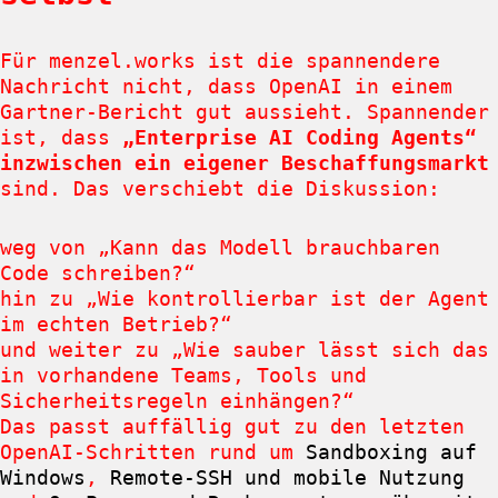
Für menzel.works ist die spannendere
Nachricht nicht, dass OpenAI in einem
Gartner-Bericht gut aussieht. Spannender
ist, dass
„Enterprise AI Coding Agents“
inzwischen ein eigener Beschaffungsmarkt
sind. Das verschiebt die Diskussion:
weg von „Kann das Modell brauchbaren
Code schreiben?“
hin zu „Wie kontrollierbar ist der Agent
im echten Betrieb?“
und weiter zu „Wie sauber lässt sich das
in vorhandene Teams, Tools und
Sicherheitsregeln einhängen?“
Das passt auffällig gut zu den letzten
OpenAI-Schritten rund um
Sandboxing auf
Windows
,
Remote-SSH und mobile Nutzung