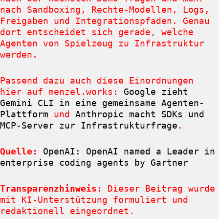
nach Sandboxing, Rechte-Modellen, Logs,
Freigaben und Integrationspfaden. Genau
dort entscheidet sich gerade, welche
Agenten von Spielzeug zu Infrastruktur
werden.
Passend dazu auch diese Einordnungen
hier auf menzel.works:
Google zieht
Gemini CLI in eine gemeinsame Agenten-
Plattform
und
Anthropic macht SDKs und
MCP-Server zur Infrastrukturfrage
.
Quelle:
OpenAI: OpenAI named a Leader in
enterprise coding agents by Gartner
Transparenzhinweis:
Dieser Beitrag wurde
mit KI-Unterstützung formuliert und
redaktionell eingeordnet.