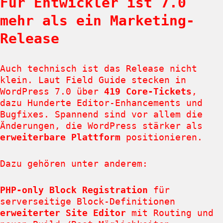
Für Entwickler ist 7.0
mehr als ein Marketing-
Release
Auch technisch ist das Release nicht
klein. Laut Field Guide stecken in
WordPress 7.0 über
419 Core-Tickets
,
dazu Hunderte Editor-Enhancements und
Bugfixes. Spannend sind vor allem die
Änderungen, die WordPress stärker als
erweiterbare Plattform
positionieren.
Dazu gehören unter anderem:
PHP-only Block Registration
für
serverseitige Block-Definitionen
erweiterter Site Editor
mit Routing und