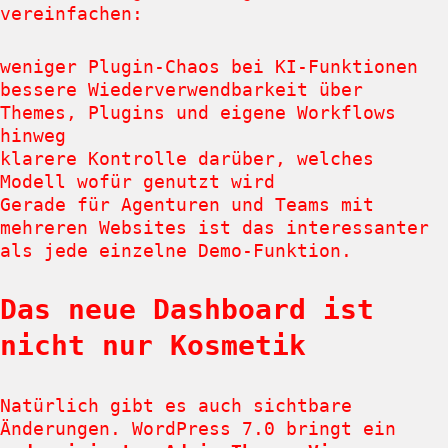
vereinfachen:
weniger Plugin-Chaos bei KI-Funktionen
bessere Wiederverwendbarkeit über
Themes, Plugins und eigene Workflows
hinweg
klarere Kontrolle darüber, welches
Modell wofür genutzt wird
Gerade für Agenturen und Teams mit
mehreren Websites ist das interessanter
als jede einzelne Demo-Funktion.
Das neue Dashboard ist
nicht nur Kosmetik
Natürlich gibt es auch sichtbare
Änderungen. WordPress 7.0 bringt ein