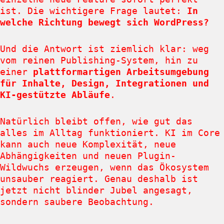
ist. Die wichtigere Frage lautet:
In
welche Richtung bewegt sich WordPress?
Und die Antwort ist ziemlich klar: weg
vom reinen Publishing-System, hin zu
einer
plattformartigen Arbeitsumgebung
für Inhalte, Design, Integrationen und
KI-gestützte Abläufe
.
Natürlich bleibt offen, wie gut das
alles im Alltag funktioniert. KI im Core
kann auch neue Komplexität, neue
Abhängigkeiten und neuen Plugin-
Wildwuchs erzeugen, wenn das Ökosystem
unsauber reagiert. Genau deshalb ist
jetzt nicht blinder Jubel angesagt,
sondern saubere Beobachtung.