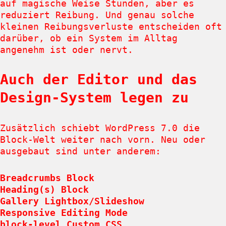
auf magische Weise Stunden, aber es
reduziert Reibung. Und genau solche
kleinen Reibungsverluste entscheiden oft
darüber, ob ein System im Alltag
angenehm ist oder nervt.
Auch der Editor und das
Design-System legen zu
Zusätzlich schiebt WordPress 7.0 die
Block-Welt weiter nach vorn. Neu oder
ausgebaut sind unter anderem:
Breadcrumbs Block
Heading(s) Block
Gallery Lightbox/Slideshow
Responsive Editing Mode
block-level Custom CSS