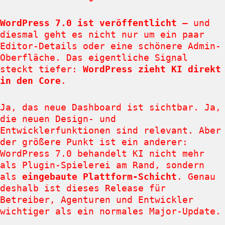
WordPress 7.0 ist veröffentlicht
– und
diesmal geht es nicht nur um ein paar
Editor-Details oder eine schönere Admin-
Oberfläche. Das eigentliche Signal
steckt tiefer:
WordPress zieht KI direkt
in den Core
.
Ja, das neue Dashboard ist sichtbar. Ja,
die neuen Design- und
Entwicklerfunktionen sind relevant. Aber
der größere Punkt ist ein anderer:
WordPress 7.0 behandelt KI nicht mehr
als Plugin-Spielerei am Rand, sondern
als
eingebaute Plattform-Schicht
. Genau
deshalb ist dieses Release für
Betreiber, Agenturen und Entwickler
wichtiger als ein normales Major-Update.