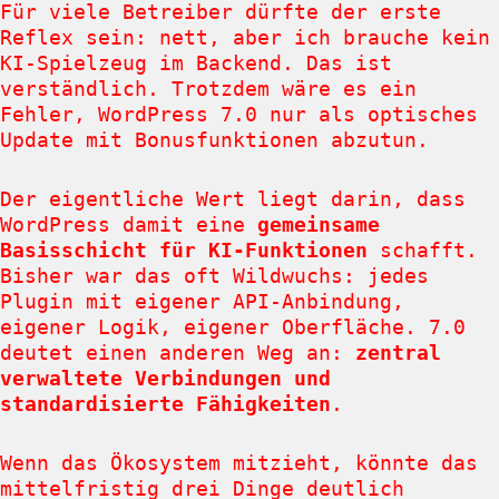
Für viele Betreiber dürfte der erste
Reflex sein: nett, aber ich brauche kein
KI-Spielzeug im Backend. Das ist
verständlich. Trotzdem wäre es ein
Fehler, WordPress 7.0 nur als optisches
Update mit Bonusfunktionen abzutun.
Der eigentliche Wert liegt darin, dass
WordPress damit eine
gemeinsame
Basisschicht für KI-Funktionen
schafft.
Bisher war das oft Wildwuchs: jedes
Plugin mit eigener API-Anbindung,
eigener Logik, eigener Oberfläche. 7.0
deutet einen anderen Weg an:
zentral
verwaltete Verbindungen und
standardisierte Fähigkeiten
.
Wenn das Ökosystem mitzieht, könnte das
mittelfristig drei Dinge deutlich