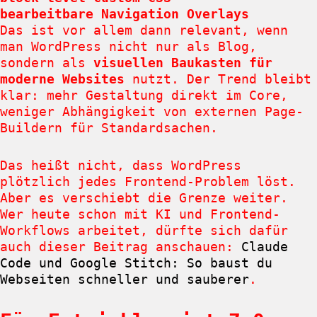
bearbeitbare Navigation Overlays
Das ist vor allem dann relevant, wenn
man WordPress nicht nur als Blog,
sondern als
visuellen Baukasten für
moderne Websites
nutzt. Der Trend bleibt
klar: mehr Gestaltung direkt im Core,
weniger Abhängigkeit von externen Page-
Buildern für Standardsachen.
Das heißt nicht, dass WordPress
plötzlich jedes Frontend-Problem löst.
Aber es verschiebt die Grenze weiter.
Wer heute schon mit KI und Frontend-
Workflows arbeitet, dürfte sich dafür
auch dieser Beitrag anschauen:
Claude
Code und Google Stitch: So baust du
Webseiten schneller und sauberer
.