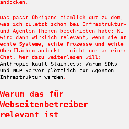
andocken.
Das passt übrigens ziemlich gut zu dem,
was ich zuletzt schon bei Infrastruktur-
und Agenten-Themen beschrieben habe: KI
wird dann wirklich relevant, wenn sie
an
echte Systeme, echte Prozesse und echte
Oberflächen
andockt – nicht nur an einen
Chat. Wer dazu weiterlesen will:
Anthropic kauft Stainless: Warum SDKs
und MCP-Server plötzlich zur Agenten-
Infrastruktur werden
.
Warum das für
Webseitenbetreiber
relevant ist