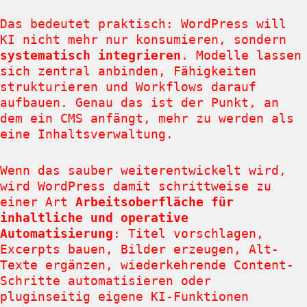
Das bedeutet praktisch: WordPress will
KI nicht mehr nur konsumieren, sondern
systematisch integrieren
. Modelle lassen
sich zentral anbinden, Fähigkeiten
strukturieren und Workflows darauf
aufbauen. Genau das ist der Punkt, an
dem ein CMS anfängt, mehr zu werden als
eine Inhaltsverwaltung.
Wenn das sauber weiterentwickelt wird,
wird WordPress damit schrittweise zu
einer Art
Arbeitsoberfläche für
inhaltliche und operative
Automatisierung
: Titel vorschlagen,
Excerpts bauen, Bilder erzeugen, Alt-
Texte ergänzen, wiederkehrende Content-
Schritte automatisieren oder
pluginseitig eigene KI-Funktionen