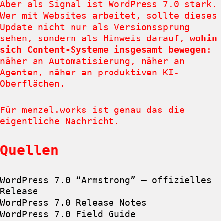
Aber als Signal ist WordPress 7.0 stark.
Wer mit Websites arbeitet, sollte dieses
Update nicht nur als Versionssprung
sehen, sondern als Hinweis darauf,
wohin
sich Content-Systeme insgesamt bewegen
:
näher an Automatisierung, näher an
Agenten, näher an produktiven KI-
Oberflächen.
Für menzel.works ist genau das die
eigentliche Nachricht.
Quellen
WordPress 7.0 “Armstrong” – offizielles
Release
WordPress 7.0 Release Notes
WordPress 7.0 Field Guide