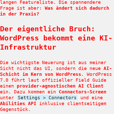
langen Featureliste. Die spannendere
Frage ist aber:
Was ändert sich dadurch
in der Praxis?
Der eigentliche Bruch:
WordPress bekommt eine KI-
Infrastruktur
Die wichtigste Neuerung ist aus meiner
Sicht nicht das UI, sondern die neue
AI-
Schicht im Kern von WordPress
. WordPress
7.0 führt laut offizieller Field Guide
einen
provider-agnostischen AI Client
ein. Dazu kommen ein
Connectors-Screen
unter
Settings > Connectors
und eine
Abilities API
inklusive clientseitigem
Gegenstück.