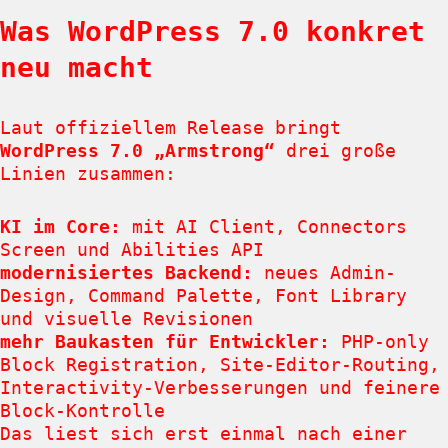
Was WordPress 7.0 konkret
neu macht
Laut offiziellem Release bringt
WordPress 7.0 „Armstrong“
drei große
Linien zusammen:
KI im Core:
mit AI Client, Connectors
Screen und Abilities API
modernisiertes Backend:
neues Admin-
Design, Command Palette, Font Library
und visuelle Revisionen
mehr Baukasten für Entwickler:
PHP-only
Block Registration, Site-Editor-Routing,
Interactivity-Verbesserungen und feinere
Block-Kontrolle
Das liest sich erst einmal nach einer