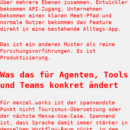
über mehrere Ebenen zusammen. Entwickler
bekommen API-Zugang, Unternehmen
bekommen einen klaren Meet-Pfad und
normale Nutzer bekommen das Feature
direkt in eine bestehende Alltags-App.
Das ist ein anderes Muster als reine
Forschungsvorführungen. Es ist
Produktisierung.
Was das für Agenten, Tools
und Teams konkret ändert
Für menzel.works ist der spannendste
Punkt nicht Tourismus-Übersetzung oder
der nächste Messe-Use-Case. Spannend
ist, dass Sprache damit immer stärker in
denselben Workflow-Raum rückt, in dem