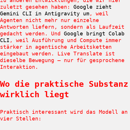
zu anderen Entwicklungen, die wir hier
zuletzt gesehen haben:
Google zieht
Gemini CLI in Antigravity um
, weil
Agenten nicht mehr nur einzelne
Antworten liefern, sondern als Laufzeit
gedacht werden. Und
Google bringt Colab
CLI
, weil Ausführung und Compute immer
stärker in agentische Arbeitsketten
eingebaut werden. Live Translate ist
dieselbe Bewegung – nur für gesprochene
Interaktion.
Wo die praktische Substanz
wirklich liegt
Praktisch interessant wird das Modell an
vier Stellen: