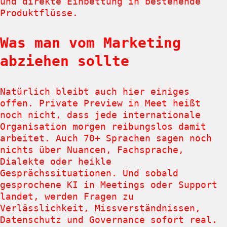
und direkte Einbettung in bestehende
Produktflüsse.
Was man vom Marketing
abziehen sollte
Natürlich bleibt auch hier einiges
offen. Private Preview in Meet heißt
noch nicht, dass jede internationale
Organisation morgen reibungslos damit
arbeitet. Auch 70+ Sprachen sagen noch
nichts über Nuancen, Fachsprache,
Dialekte oder heikle
Gesprächssituationen. Und sobald
gesprochene KI in Meetings oder Support
landet, werden Fragen zu
Verlässlichkeit, Missverständnissen,
Datenschutz und Governance sofort real.