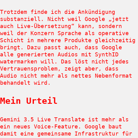
Trotzdem finde ich die Ankündigung
substanziell. Nicht weil Google „jetzt
auch Live-Übersetzung“ kann, sondern
weil der Konzern Sprache als operative
Schicht in mehrere Produkte gleichzeitig
bringt. Dazu passt auch, dass Google
alle generierten Audios mit SynthID
watermarken will. Das löst nicht jedes
Vertrauensproblem, zeigt aber, dass
Audio nicht mehr als nettes Nebenformat
behandelt wird.
Mein Urteil
Gemini 3.5 Live Translate ist mehr als
ein neues Voice-Feature. Google baut
damit eine gemeinsame Infrastruktur für