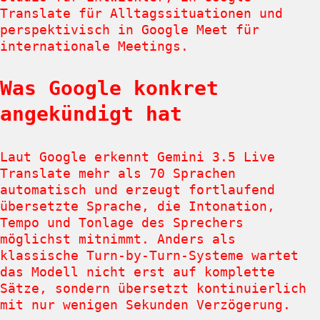
Translate für Alltagssituationen und
perspektivisch in Google Meet für
internationale Meetings.
Was Google konkret
angekündigt hat
Laut Google erkennt Gemini 3.5 Live
Translate mehr als 70 Sprachen
automatisch und erzeugt fortlaufend
übersetzte Sprache, die Intonation,
Tempo und Tonlage des Sprechers
möglichst mitnimmt. Anders als
klassische Turn-by-Turn-Systeme wartet
das Modell nicht erst auf komplette
Sätze, sondern übersetzt kontinuierlich
mit nur wenigen Sekunden Verzögerung.