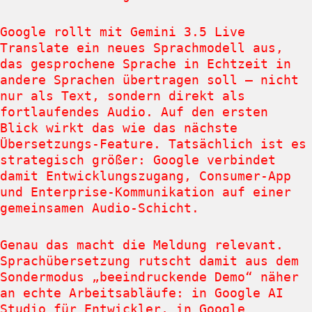
Google rollt mit Gemini 3.5 Live
Translate ein neues Sprachmodell aus,
das gesprochene Sprache in Echtzeit in
andere Sprachen übertragen soll – nicht
nur als Text, sondern direkt als
fortlaufendes Audio. Auf den ersten
Blick wirkt das wie das nächste
Übersetzungs-Feature. Tatsächlich ist es
strategisch größer: Google verbindet
damit Entwicklungszugang, Consumer-App
und Enterprise-Kommunikation auf einer
gemeinsamen Audio-Schicht.
Genau das macht die Meldung relevant.
Sprachübersetzung rutscht damit aus dem
Sondermodus „beeindruckende Demo“ näher
an echte Arbeitsabläufe: in Google AI
Studio für Entwickler, in Google