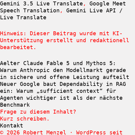
Gemini 3.5 Live Translate
,
Google Meet
Speech Translation
,
Gemini Live API /
Live Translate
Hinweis: Dieser Beitrag wurde mit KI-
Unterstützung erstellt und redaktionell
bearbeitet.
Aelter
Claude Fable 5 und Mythos 5:
Warum Anthropic den Modellmarkt gerade
in sichere und offene Leistung aufteilt
Neuer
Google baut Dependability in RAG
ein: Warum „sufficient context“ für
Agenten wichtiger ist als der nächste
Benchmark
Frage zu diesem Inhalt?
Kurz schreiben.
Kontakt
© 2026 Robert Menzel · WordPress seit