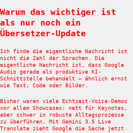
Warum das wichtiger ist
als nur noch ein
Übersetzer-Update
Ich finde die eigentliche Nachricht ist
nicht die Zahl der Sprachen. Die
eigentliche Nachricht ist, dass Google
Audio gerade als produktive KI-
Schnittstelle behandelt – ähnlich ernst
wie Text, Code oder Bilder.
Bisher waren viele Echtzeit-Voice-Demos
vor allem Showcases: nett für Keynotes,
aber schwer in robuste Alltagsprozesse
zu überführen. Mit Gemini 3.5 Live
Translate zieht Google die Sache jetzt