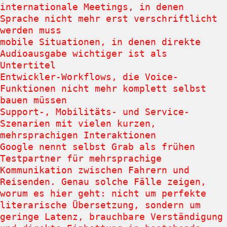
internationale Meetings, in denen
Sprache nicht mehr erst verschriftlicht
werden muss
mobile Situationen, in denen direkte
Audioausgabe wichtiger ist als
Untertitel
Entwickler-Workflows, die Voice-
Funktionen nicht mehr komplett selbst
bauen müssen
Support-, Mobilitäts- und Service-
Szenarien mit vielen kurzen,
mehrsprachigen Interaktionen
Google nennt selbst Grab als frühen
Testpartner für mehrsprachige
Kommunikation zwischen Fahrern und
Reisenden. Genau solche Fälle zeigen,
worum es hier geht: nicht um perfekte
literarische Übersetzung, sondern um
geringe Latenz, brauchbare Verständigung