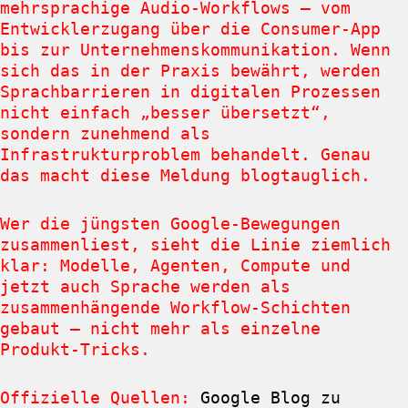
mehrsprachige Audio-Workflows – vom
Entwicklerzugang über die Consumer-App
bis zur Unternehmenskommunikation. Wenn
sich das in der Praxis bewährt, werden
Sprachbarrieren in digitalen Prozessen
nicht einfach „besser übersetzt“,
sondern zunehmend als
Infrastrukturproblem behandelt. Genau
das macht diese Meldung blogtauglich.
Wer die jüngsten Google-Bewegungen
zusammenliest, sieht die Linie ziemlich
klar: Modelle, Agenten, Compute und
jetzt auch Sprache werden als
zusammenhängende Workflow-Schichten
gebaut – nicht mehr als einzelne
Produkt-Tricks.
Offizielle Quellen:
Google Blog zu