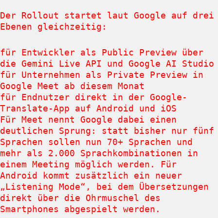
Der Rollout startet laut Google auf drei
Ebenen gleichzeitig:
für Entwickler als Public Preview über
die Gemini Live API und Google AI Studio
für Unternehmen als Private Preview in
Google Meet ab diesem Monat
für Endnutzer direkt in der Google-
Translate-App auf Android und iOS
Für Meet nennt Google dabei einen
deutlichen Sprung: statt bisher nur fünf
Sprachen sollen nun 70+ Sprachen und
mehr als 2.000 Sprachkombinationen in
einem Meeting möglich werden. Für
Android kommt zusätzlich ein neuer
„Listening Mode“, bei dem Übersetzungen
direkt über die Ohrmuschel des
Smartphones abgespielt werden.