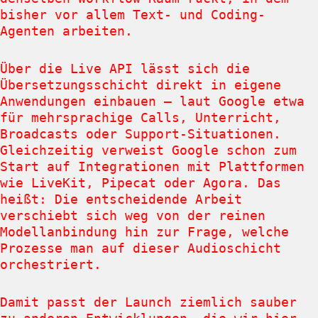
bisher vor allem Text- und Coding-
Agenten arbeiten.
Über die Live API lässt sich die
Übersetzungsschicht direkt in eigene
Anwendungen einbauen – laut Google etwa
für mehrsprachige Calls, Unterricht,
Broadcasts oder Support-Situationen.
Gleichzeitig verweist Google schon zum
Start auf Integrationen mit Plattformen
wie LiveKit, Pipecat oder Agora. Das
heißt: Die entscheidende Arbeit
verschiebt sich weg von der reinen
Modellanbindung hin zur Frage, welche
Prozesse man auf dieser Audioschicht
orchestriert.
Damit passt der Launch ziemlich sauber