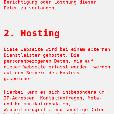
Berichtigung oder Löschung dieser
Daten zu verlangen.
2. Hosting
Diese Webseite wird bei einem externen
Dienstleister gehostet. Die
personenbezogenen Daten, die auf
dieser Webseite erfasst werden, werden
auf den Servern des Hosters
gespeichert.
Hierbei kann es sich insbesondere um
IP-Adressen, Kontaktanfragen, Meta-
und Kommunikationsdaten,
Webseitenzugriffe und sonstige Daten