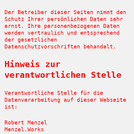
Der Betreiber dieser Seiten nimmt den
Schutz Ihrer persönlichen Daten sehr
ernst. Ihre personenbezogenen Daten
werden vertraulich und entsprechend
der gesetzlichen
Datenschutzvorschriften behandelt.
Hinweis zur
verantwortlichen Stelle
Verantwortliche Stelle für die
Datenverarbeitung auf dieser Webseite
ist:
Robert Menzel
Menzel.Works