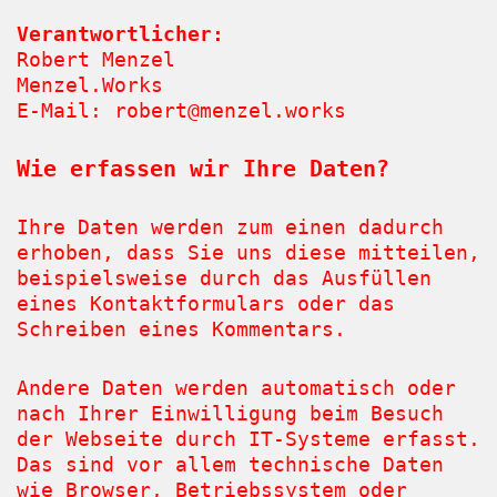
Verantwortlicher:
Robert Menzel
Menzel.Works
E-Mail: robert@menzel.works
Wie erfassen wir Ihre Daten?
Ihre Daten werden zum einen dadurch
erhoben, dass Sie uns diese mitteilen,
beispielsweise durch das Ausfüllen
eines Kontaktformulars oder das
Schreiben eines Kommentars.
Andere Daten werden automatisch oder
nach Ihrer Einwilligung beim Besuch
der Webseite durch IT-Systeme erfasst.
Das sind vor allem technische Daten
wie Browser, Betriebssystem oder