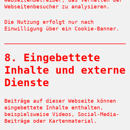
Webseitenbesucher zu analysieren.
Die Nutzung erfolgt nur nach
Einwilligung über ein Cookie-Banner.
8. Eingebettete
Inhalte und externe
Dienste
Beiträge auf dieser Webseite können
eingebettete Inhalte enthalten,
beispielsweise Videos, Social-Media-
Beiträge oder Kartenmaterial.