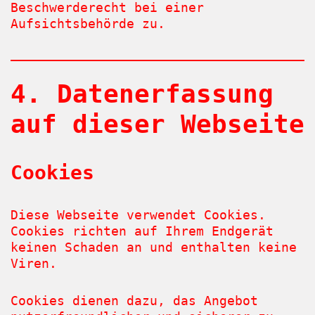
Beschwerderecht bei einer
Aufsichtsbehörde zu.
4. Datenerfassung
auf dieser Webseite
Cookies
Diese Webseite verwendet Cookies.
Cookies richten auf Ihrem Endgerät
keinen Schaden an und enthalten keine
Viren.
Cookies dienen dazu, das Angebot