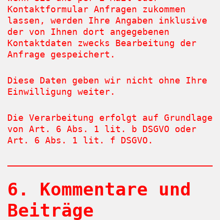
Kontaktformular Anfragen zukommen
lassen, werden Ihre Angaben inklusive
der von Ihnen dort angegebenen
Kontaktdaten zwecks Bearbeitung der
Anfrage gespeichert.
Diese Daten geben wir nicht ohne Ihre
Einwilligung weiter.
Die Verarbeitung erfolgt auf Grundlage
von Art. 6 Abs. 1 lit. b DSGVO oder
Art. 6 Abs. 1 lit. f DSGVO.
6. Kommentare und
Beiträge