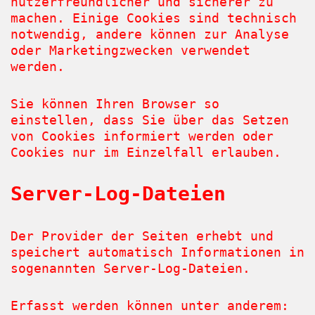
nutzerfreundlicher und sicherer zu
machen. Einige Cookies sind technisch
notwendig, andere können zur Analyse
oder Marketingzwecken verwendet
werden.
Sie können Ihren Browser so
einstellen, dass Sie über das Setzen
von Cookies informiert werden oder
Cookies nur im Einzelfall erlauben.
Server-Log-Dateien
Der Provider der Seiten erhebt und
speichert automatisch Informationen in
sogenannten Server-Log-Dateien.
Erfasst werden können unter anderem: