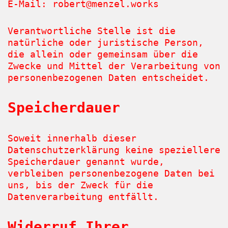
E-Mail: robert@menzel.works
Verantwortliche Stelle ist die
natürliche oder juristische Person,
die allein oder gemeinsam über die
Zwecke und Mittel der Verarbeitung von
personenbezogenen Daten entscheidet.
Speicherdauer
Soweit innerhalb dieser
Datenschutzerklärung keine speziellere
Speicherdauer genannt wurde,
verbleiben personenbezogene Daten bei
uns, bis der Zweck für die
Datenverarbeitung entfällt.
Widerruf Ihrer