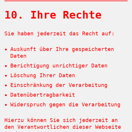
10. Ihre Rechte
Sie haben jederzeit das Recht auf:
Auskunft über Ihre gespeicherten
Daten
Berichtigung unrichtiger Daten
Löschung Ihrer Daten
Einschränkung der Verarbeitung
Datenübertragbarkeit
Widerspruch gegen die Verarbeitung
Hierzu können Sie sich jederzeit an
den Verantwortlichen dieser Webseite