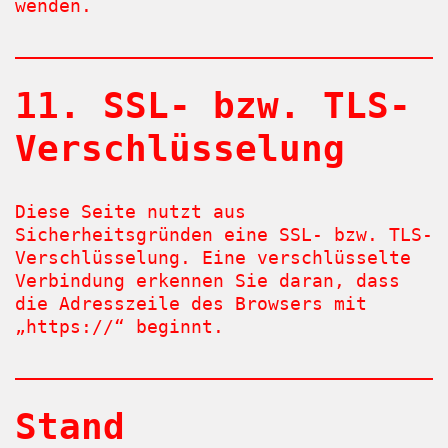
wenden.
11. SSL- bzw. TLS-
Verschlüsselung
Diese Seite nutzt aus
Sicherheitsgründen eine SSL- bzw. TLS-
Verschlüsselung. Eine verschlüsselte
Verbindung erkennen Sie daran, dass
die Adresszeile des Browsers mit
„https://“ beginnt.
Stand