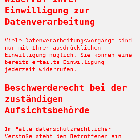
Einwilligung zur
Datenverarbeitung
Viele Datenverarbeitungsvorgänge sind
nur mit Ihrer ausdrücklichen
Einwilligung möglich. Sie können eine
bereits erteilte Einwilligung
jederzeit widerrufen.
Beschwerderecht bei der
zuständigen
Aufsichtsbehörde
Im Falle datenschutzrechtlicher
Verstöße steht den Betroffenen ein