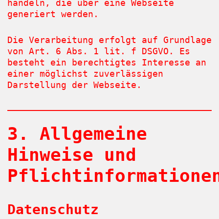
handeln, die über eine Webseite
generiert werden.
Die Verarbeitung erfolgt auf Grundlage
von Art. 6 Abs. 1 lit. f DSGVO. Es
besteht ein berechtigtes Interesse an
einer möglichst zuverlässigen
Darstellung der Webseite.
3. Allgemeine
Hinweise und
Pflichtinformatione
Datenschutz