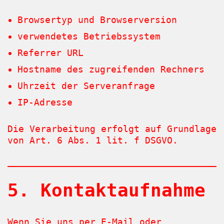
Browsertyp und Browserversion
verwendetes Betriebssystem
Referrer URL
Hostname des zugreifenden Rechners
Uhrzeit der Serveranfrage
IP-Adresse
Die Verarbeitung erfolgt auf Grundlage
von Art. 6 Abs. 1 lit. f DSGVO.
5. Kontaktaufnahme
Wenn Sie uns per E-Mail oder