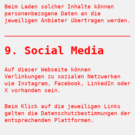
Beim Laden solcher Inhalte können
personenbezogene Daten an die
jeweiligen Anbieter übertragen werden.
9. Social Media
Auf dieser Webseite können
Verlinkungen zu sozialen Netzwerken
wie Instagram, Facebook, LinkedIn oder
X vorhanden sein.
Beim Klick auf die jeweiligen Links
gelten die Datenschutzbestimmungen der
entsprechenden Plattformen.