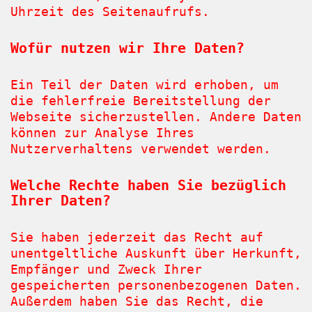
Uhrzeit des Seitenaufrufs.
Wofür nutzen wir Ihre Daten?
Ein Teil der Daten wird erhoben, um
die fehlerfreie Bereitstellung der
Webseite sicherzustellen. Andere Daten
können zur Analyse Ihres
Nutzerverhaltens verwendet werden.
Welche Rechte haben Sie bezüglich
Ihrer Daten?
Sie haben jederzeit das Recht auf
unentgeltliche Auskunft über Herkunft,
Empfänger und Zweck Ihrer
gespeicherten personenbezogenen Daten.
Außerdem haben Sie das Recht, die