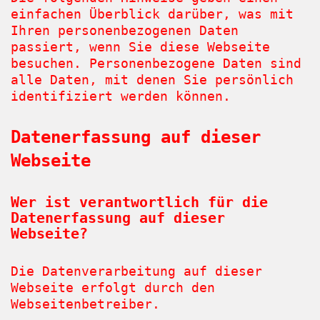
einfachen Überblick darüber, was mit
Ihren personenbezogenen Daten
passiert, wenn Sie diese Webseite
besuchen. Personenbezogene Daten sind
alle Daten, mit denen Sie persönlich
identifiziert werden können.
Datenerfassung auf dieser
Webseite
Wer ist verantwortlich für die
Datenerfassung auf dieser
Webseite?
Die Datenverarbeitung auf dieser
Webseite erfolgt durch den
Webseitenbetreiber.