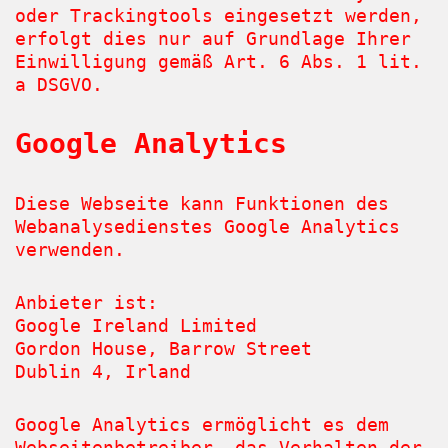
oder Trackingtools eingesetzt werden,
erfolgt dies nur auf Grundlage Ihrer
Einwilligung gemäß Art. 6 Abs. 1 lit.
a DSGVO.
Google Analytics
Diese Webseite kann Funktionen des
Webanalysedienstes Google Analytics
verwenden.
Anbieter ist:
Google Ireland Limited
Gordon House, Barrow Street
Dublin 4, Irland
Google Analytics ermöglicht es dem
Webseitenbetreiber, das Verhalten der