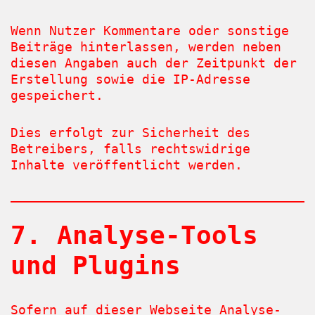
Wenn Nutzer Kommentare oder sonstige
Beiträge hinterlassen, werden neben
diesen Angaben auch der Zeitpunkt der
Erstellung sowie die IP-Adresse
gespeichert.
Dies erfolgt zur Sicherheit des
Betreibers, falls rechtswidrige
Inhalte veröffentlicht werden.
7. Analyse-Tools
und Plugins
Sofern auf dieser Webseite Analyse-