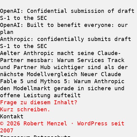
OpenAI: Confidential submission of draft
S-1 to the SEC
OpenAI: Built to benefit everyone: our
plan
Anthropic: confidentially submits draft
S-1 to the SEC
Aelter
Anthropic macht seine Claude-
Partner messbar: Warum Services Track
und Partner Hub wichtiger sind als der
nächste Modellvergleich
Neuer
Claude
Fable 5 und Mythos 5: Warum Anthropic
den Modellmarkt gerade in sichere und
offene Leistung aufteilt
Frage zu diesem Inhalt?
Kurz schreiben.
Kontakt
© 2026 Robert Menzel · WordPress seit
2007