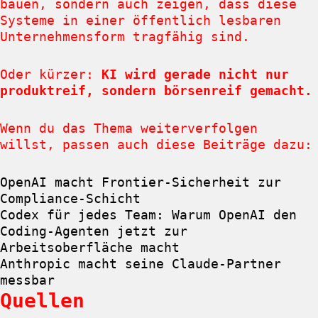
bauen, sondern auch zeigen, dass diese
Systeme in einer öffentlich lesbaren
Unternehmensform tragfähig sind.
Oder kürzer:
KI wird gerade nicht nur
produktreif, sondern börsenreif gemacht.
Wenn du das Thema weiterverfolgen
willst, passen auch diese Beiträge dazu:
OpenAI macht Frontier-Sicherheit zur
Compliance-Schicht
Codex für jedes Team: Warum OpenAI den
Coding-Agenten jetzt zur
Arbeitsoberfläche macht
Anthropic macht seine Claude-Partner
messbar
Quellen