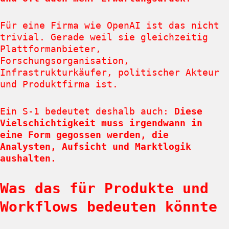
Für eine Firma wie OpenAI ist das nicht
trivial. Gerade weil sie gleichzeitig
Plattformanbieter,
Forschungsorganisation,
Infrastrukturkäufer, politischer Akteur
und Produktfirma ist.
Ein S-1 bedeutet deshalb auch:
Diese
Vielschichtigkeit muss irgendwann in
eine Form gegossen werden, die
Analysten, Aufsicht und Marktlogik
aushalten.
Was das für Produkte und
Workflows bedeuten könnte