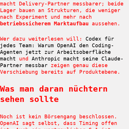
macht Delivery-Partner messbarer; beide
Lager bauen an Strukturen, die weniger
nach Experiment und mehr nach
betriebssicherem Marktaufbau
aussehen.
Wer dazu weiterlesen will:
Codex für
jedes Team: Warum OpenAI den Coding-
Agenten jetzt zur Arbeitsoberfläche
macht
und
Anthropic macht seine Claude-
Partner messbar
zeigen genau diese
Verschiebung bereits auf Produktebene.
Was man daran nüchtern
sehen sollte
Noch ist kein Börsengang beschlossen.
OpenAI sagt selbst, dass Timing offen