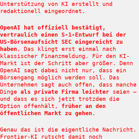
Unterstützung von KI erstellt und
redaktionell eingeordnet.
OpenAI hat offiziell bestätigt,
vertraulich einen S-1-Entwurf bei der
US-Börsenaufsicht SEC eingereicht zu
haben.
Das klingt erst einmal nach
klassischer Finanzmeldung. Für den KI-
Markt ist der Schritt aber größer. Denn
OpenAI sagt dabei nicht nur, dass ein
Börsengang möglich werden soll. Das
Unternehmen sagt auch offen, dass manche
Dinge
als private Firma leichter
seien –
und dass es sich jetzt trotzdem die
Option offenhält,
früher an den
öffentlichen Markt zu gehen
.
Genau das ist die eigentliche Nachricht.
Frontier-KI rutscht damit noch