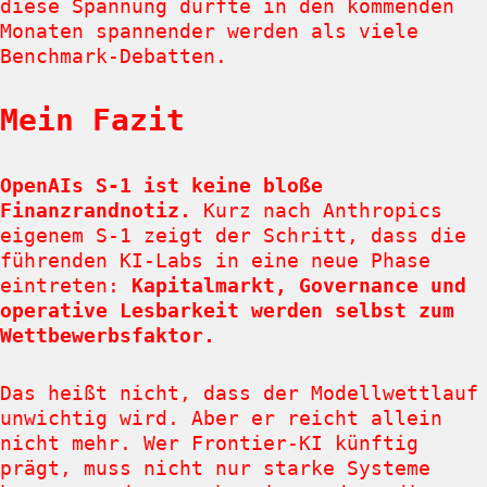
diese Spannung dürfte in den kommenden
Monaten spannender werden als viele
Benchmark-Debatten.
Mein Fazit
OpenAIs S-1 ist keine bloße
Finanzrandnotiz.
Kurz nach Anthropics
eigenem S-1 zeigt der Schritt, dass die
führenden KI-Labs in eine neue Phase
eintreten:
Kapitalmarkt, Governance und
operative Lesbarkeit werden selbst zum
Wettbewerbsfaktor.
Das heißt nicht, dass der Modellwettlauf
unwichtig wird. Aber er reicht allein
nicht mehr. Wer Frontier-KI künftig
prägt, muss nicht nur starke Systeme