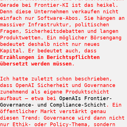
Gerade bei Frontier-KI ist das heikel.
Denn diese Unternehmen verkaufen nicht
einfach nur Software-Abos. Sie hängen an
massiver Infrastruktur, politischen
Fragen, Sicherheitsdebatten und langen
Produktwetten. Ein möglicher Börsengang
bedeutet deshalb nicht nur neues
Kapital. Er bedeutet auch, dass
Erzählungen in Berichtspflichten
übersetzt werden müssen
.
Ich hatte zuletzt schon beschrieben,
dass OpenAI Sicherheit und Governance
zunehmend als eigene Produktschicht
aufbaut – etwa bei
OpenAIs Frontier-
Governance- und Compliance-Schicht
. Ein
öffentlicher Markt verstärkt genau
diesen Trend: Governance wird dann nicht
nur Ethik- oder Policy-Thema, sondern