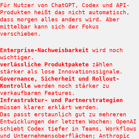
Für Nutzer von ChatGPT, Codex und API-
Produkten heißt das nicht automatisch,
dass morgen alles anders wird. Aber
mittelbar kann sich der Fokus
verschieben.
Enterprise-Nachweisbarkeit
wird noch
wichtiger.
verlässliche Produktpakete
zählen
stärker als lose Innovationssignale.
Governance, Sicherheit und Rollout-
Kontrolle
werden noch stärker zu
verkaufbaren Features.
Infrastruktur- und Partnerstrategien
müssen klarer erklärt werden.
Das passt erstaunlich gut zu mehreren
Entwicklungen der letzten Wochen: OpenAI
schiebt Codex tiefer in Teams, Workflows
und Unternehmensoberflächen; Anthropic