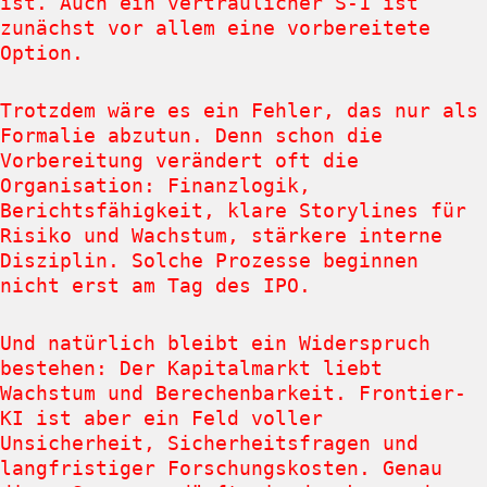
ist. Auch ein vertraulicher S-1 ist
zunächst vor allem eine vorbereitete
Option.
Trotzdem wäre es ein Fehler, das nur als
Formalie abzutun. Denn schon die
Vorbereitung verändert oft die
Organisation: Finanzlogik,
Berichtsfähigkeit, klare Storylines für
Risiko und Wachstum, stärkere interne
Disziplin. Solche Prozesse beginnen
nicht erst am Tag des IPO.
Und natürlich bleibt ein Widerspruch
bestehen: Der Kapitalmarkt liebt
Wachstum und Berechenbarkeit. Frontier-
KI ist aber ein Feld voller
Unsicherheit, Sicherheitsfragen und
langfristiger Forschungskosten. Genau