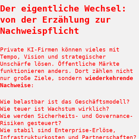
Der eigentliche Wechsel:
von der Erzählung zur
Nachweispflicht
Private KI-Firmen können vieles mit
Tempo, Vision und strategischer
Unschärfe lösen. Öffentliche Märkte
funktionieren anders. Dort zählen nicht
nur große Ziele, sondern
wiederkehrende
Nachweise
:
Wie belastbar ist das Geschäftsmodell?
Wie teuer ist Wachstum wirklich?
Wie werden Sicherheits- und Governance-
Risiken gesteuert?
Wie stabil sind Enterprise-Erlöse,
Infrastrukturkosten und Partnerschaften?