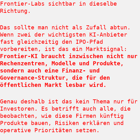
Frontier-Labs sichtbar in dieselbe
Richtung.
Das sollte man nicht als Zufall abtun.
Wenn zwei der wichtigsten KI-Anbieter
fast gleichzeitig den IPO-Pfad
vorbereiten, ist das ein Marktsignal:
Frontier-KI braucht inzwischen nicht nur
Rechenzentren, Modelle und Produkte,
sondern auch eine Finanz- und
Governance-Struktur, die für den
öffentlichen Markt lesbar wird.
Genau deshalb ist das kein Thema nur für
Investoren. Es betrifft auch alle, die
beobachten, wie diese Firmen künftig
Produkte bauen, Risiken erklären und
operative Prioritäten setzen.