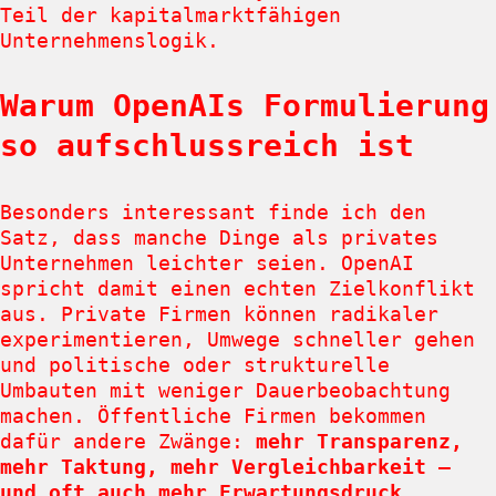
Teil der kapitalmarktfähigen
Unternehmenslogik.
Warum OpenAIs Formulierung
so aufschlussreich ist
Besonders interessant finde ich den
Satz, dass manche Dinge als privates
Unternehmen leichter seien. OpenAI
spricht damit einen echten Zielkonflikt
aus. Private Firmen können radikaler
experimentieren, Umwege schneller gehen
und politische oder strukturelle
Umbauten mit weniger Dauerbeobachtung
machen. Öffentliche Firmen bekommen
dafür andere Zwänge:
mehr Transparenz,
mehr Taktung, mehr Vergleichbarkeit –
und oft auch mehr Erwartungsdruck
.