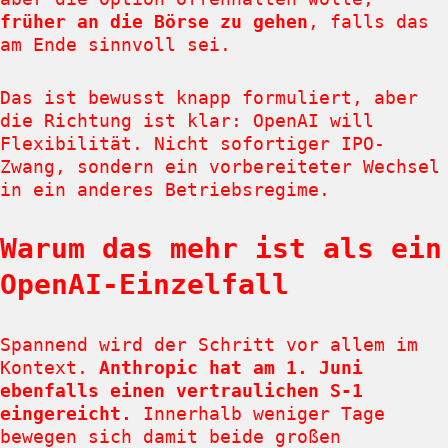
früher an die Börse zu gehen
, falls das
am Ende sinnvoll sei.
Das ist bewusst knapp formuliert, aber
die Richtung ist klar: OpenAI will
Flexibilität. Nicht sofortiger IPO-
Zwang, sondern ein vorbereiteter Wechsel
in ein anderes Betriebsregime.
Warum das mehr ist als ein
OpenAI-Einzelfall
Spannend wird der Schritt vor allem im
Kontext.
Anthropic hat am 1. Juni
ebenfalls einen vertraulichen S-1
eingereicht.
Innerhalb weniger Tage
bewegen sich damit beide großen