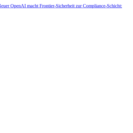
euer
OpenAI macht Frontier-Sicherheit zur Compliance-Schicht: