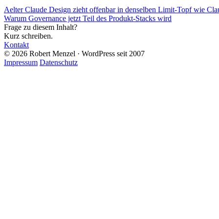
Aelter
Claude Design zieht offenbar in denselben Limit-Topf wie Clau
Warum Governance jetzt Teil des Produkt-Stacks wird
Frage zu diesem Inhalt?
Kurz schreiben.
Kontakt
© 2026 Robert Menzel · WordPress seit 2007
Impressum
Datenschutz