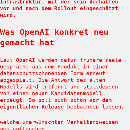
Infrastruktur, mit der sein Verhalten
vor und nach dem Rollout eingeschätzt
wird.
Was OpenAI konkret neu
gemacht hat
Laut OpenAI werden dafür frühere reale
Gespräche aus dem Produkt in einer
datenschutzschonenden Form erneut
abgespielt. Die Antwort des alten
Modells wird entfernt und stattdessen
von einem neuen Kandidatenmodell
erzeugt. So soll sich schon
vor dem
eigentlichen Release
beobachten lassen,
welche unerwünschten Verhaltensweisen
neu auftauchen,