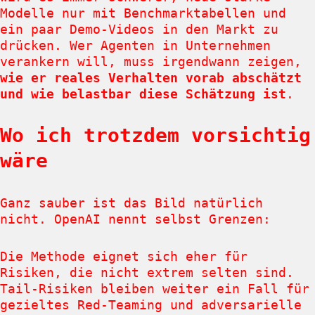
Modelle nur mit Benchmarktabellen und
ein paar Demo-Videos in den Markt zu
drücken. Wer Agenten in Unternehmen
verankern will, muss irgendwann zeigen,
wie er reales Verhalten vorab abschätzt
und wie belastbar diese Schätzung ist
.
Wo ich trotzdem vorsichtig
wäre
Ganz sauber ist das Bild natürlich
nicht. OpenAI nennt selbst Grenzen:
Die Methode eignet sich eher für
Risiken, die nicht extrem selten sind.
Tail-Risiken bleiben weiter ein Fall für
gezieltes Red-Teaming und adversarielle