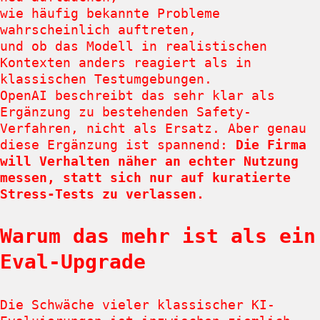
wie häufig bekannte Probleme
wahrscheinlich auftreten,
und ob das Modell in realistischen
Kontexten anders reagiert als in
klassischen Testumgebungen.
OpenAI beschreibt das sehr klar als
Ergänzung zu bestehenden Safety-
Verfahren, nicht als Ersatz. Aber genau
diese Ergänzung ist spannend:
Die Firma
will Verhalten näher an echter Nutzung
messen, statt sich nur auf kuratierte
Stress-Tests zu verlassen.
Warum das mehr ist als ein
Eval-Upgrade
Die Schwäche vieler klassischer KI-