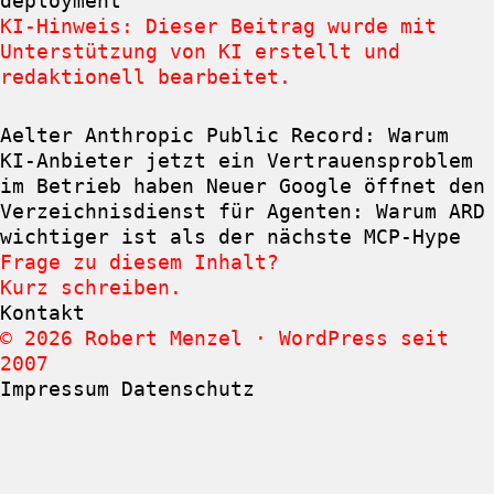
deployment
KI-Hinweis: Dieser Beitrag wurde mit
Unterstützung von KI erstellt und
redaktionell bearbeitet.
Aelter
Anthropic Public Record: Warum
KI-Anbieter jetzt ein Vertrauensproblem
im Betrieb haben
Neuer
Google öffnet den
Verzeichnisdienst für Agenten: Warum ARD
wichtiger ist als der nächste MCP-Hype
Frage zu diesem Inhalt?
Kurz schreiben.
Kontakt
© 2026 Robert Menzel · WordPress seit
2007
Impressum
Datenschutz