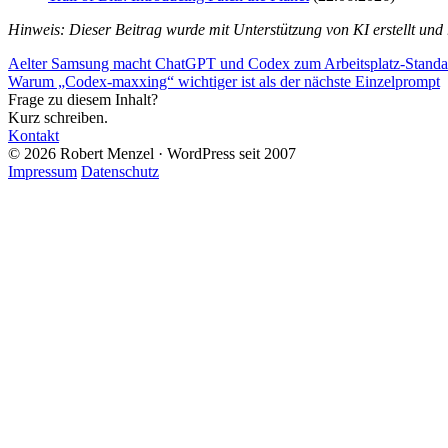
Hinweis: Dieser Beitrag wurde mit Unterstützung von KI erstellt und r
Aelter
Samsung macht ChatGPT und Codex zum Arbeitsplatz-Standard
Warum „Codex-maxxing“ wichtiger ist als der nächste Einzelprompt
Frage zu diesem Inhalt?
Kurz schreiben.
Kontakt
© 2026 Robert Menzel · WordPress seit 2007
Impressum
Datenschutz