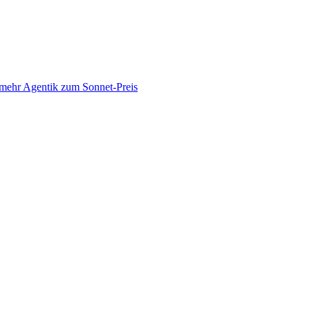
 mehr Agentik zum Sonnet-Preis