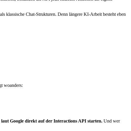
 als klassische Chat-Strukturen. Denn längere KI-Arbeit besteht eben
egt woanders:
laut Google direkt auf der Interactions API starten.
Und wer