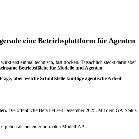
gerade eine Betriebsplattform für Agenten
rkt erst einmal technisch, fast trocken. Tatsächlich steckt darin aber
einsame Betriebsfläche für Modelle und Agenten.
 Frage,
über welche Schnittstelle künftige agentische Arbeit
ten
. Die öffentliche Beta lief seit Dezember 2025. Mit dem GA-Status
 ergeben als bei einer normalen Modell-API: