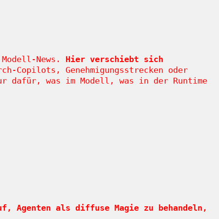
e Modell-News.
Hier verschiebt sich
ch-Copilots, Genehmigungsstrecken oder
ur dafür, was im Modell, was in der Runtime
uf, Agenten als diffuse Magie zu behandeln,