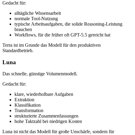
Gedacht für:
alltägliche Wissensarbeit
normale Tool-Nutzung
typische Arbeitsaufgaben, die solide Reasoning-Leistung
brauchen
Workflows, für die früher oft GPT-5.5 gereicht hat
Terra ist im Grunde das Modell für den produktiven
Standardbetrieb.
Luna
Das schnelle, günstige Volumenmodell.
Gedacht für:
klare, wiederholbare Aufgaben
Extraktion
Klassifikation
Transformation
strukturierte Zusammenfassungen
hohe Taktzahl bei niedrigen Kosten
Luna ist nicht das Modell für große Unschärfe, sondern für