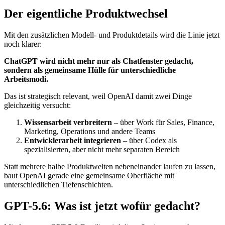
Der eigentliche Produktwechsel
Mit den zusätzlichen Modell- und Produktdetails wird die Linie jetzt
noch klarer:
ChatGPT wird nicht mehr nur als Chatfenster gedacht,
sondern als gemeinsame Hülle für unterschiedliche
Arbeitsmodi.
Das ist strategisch relevant, weil OpenAI damit zwei Dinge
gleichzeitig versucht:
Wissensarbeit verbreitern
– über Work für Sales, Finance,
Marketing, Operations und andere Teams
Entwicklerarbeit integrieren
– über Codex als
spezialisierten, aber nicht mehr separaten Bereich
Statt mehrere halbe Produktwelten nebeneinander laufen zu lassen,
baut OpenAI gerade eine gemeinsame Oberfläche mit
unterschiedlichen Tiefenschichten.
GPT-5.6: Was ist jetzt wofür gedacht?