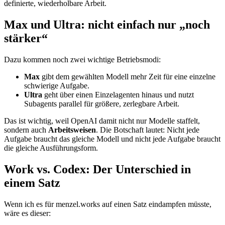
definierte, wiederholbare Arbeit.
Max und Ultra: nicht einfach nur „noch
stärker“
Dazu kommen noch zwei wichtige Betriebsmodi:
Max
gibt dem gewählten Modell mehr Zeit für eine einzelne
schwierige Aufgabe.
Ultra
geht über einen Einzelagenten hinaus und nutzt
Subagents parallel für größere, zerlegbare Arbeit.
Das ist wichtig, weil OpenAI damit nicht nur Modelle staffelt,
sondern auch
Arbeitsweisen
. Die Botschaft lautet: Nicht jede
Aufgabe braucht das gleiche Modell und nicht jede Aufgabe braucht
die gleiche Ausführungsform.
Work vs. Codex: Der Unterschied in
einem Satz
Wenn ich es für menzel.works auf einen Satz eindampfen müsste,
wäre es dieser: