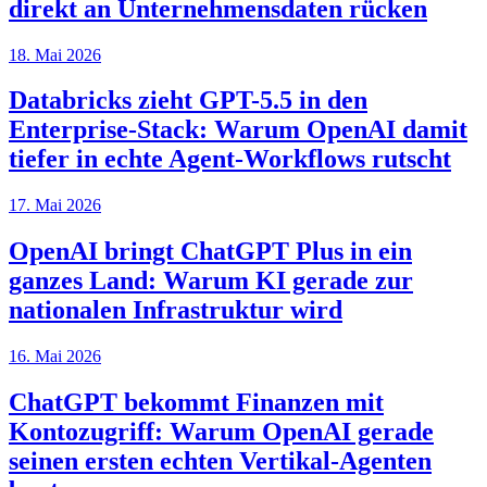
direkt an Unternehmensdaten rücken
18. Mai 2026
Databricks zieht GPT-5.5 in den
Enterprise-Stack: Warum OpenAI damit
tiefer in echte Agent-Workflows rutscht
17. Mai 2026
OpenAI bringt ChatGPT Plus in ein
ganzes Land: Warum KI gerade zur
nationalen Infrastruktur wird
16. Mai 2026
ChatGPT bekommt Finanzen mit
Kontozugriff: Warum OpenAI gerade
seinen ersten echten Vertikal-Agenten