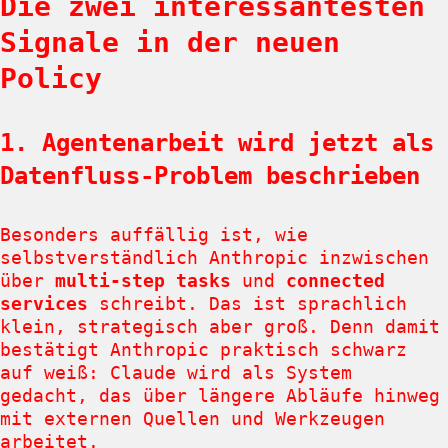
Die zwei interessantesten
Signale in der neuen
Policy
1. Agentenarbeit wird jetzt als
Datenfluss-Problem beschrieben
Besonders auffällig ist, wie
selbstverständlich Anthropic inzwischen
über
multi-step tasks
und
connected
services
schreibt. Das ist sprachlich
klein, strategisch aber groß. Denn damit
bestätigt Anthropic praktisch schwarz
auf weiß: Claude wird als System
gedacht, das über längere Abläufe hinweg
mit externen Quellen und Werkzeugen
arbeitet.