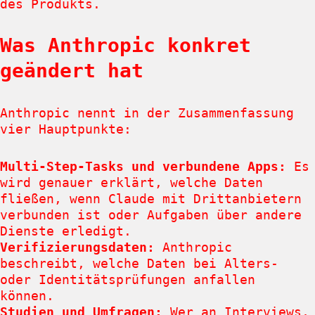
des Produkts.
Was Anthropic konkret
geändert hat
Anthropic nennt in der Zusammenfassung
vier Hauptpunkte:
Multi-Step-Tasks und verbundene Apps:
Es
wird genauer erklärt, welche Daten
fließen, wenn Claude mit Drittanbietern
verbunden ist oder Aufgaben über andere
Dienste erledigt.
Verifizierungsdaten:
Anthropic
beschreibt, welche Daten bei Alters-
oder Identitätsprüfungen anfallen
können.
Studien und Umfragen:
Wer an Interviews,