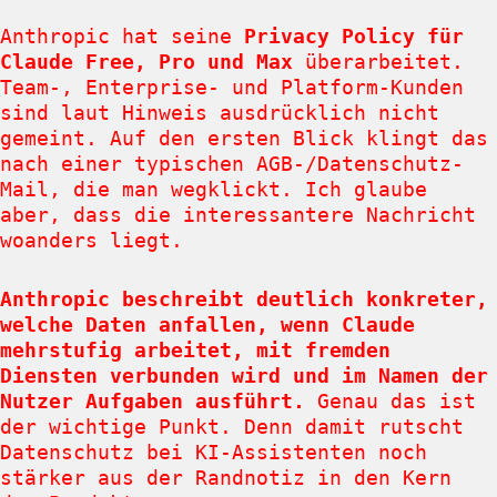
Anthropic hat seine
Privacy Policy für
Claude Free, Pro und Max
überarbeitet.
Team-, Enterprise- und Platform-Kunden
sind laut Hinweis ausdrücklich nicht
gemeint. Auf den ersten Blick klingt das
nach einer typischen AGB-/Datenschutz-
Mail, die man wegklickt. Ich glaube
aber, dass die interessantere Nachricht
woanders liegt.
Anthropic beschreibt deutlich konkreter,
welche Daten anfallen, wenn Claude
mehrstufig arbeitet, mit fremden
Diensten verbunden wird und im Namen der
Nutzer Aufgaben ausführt.
Genau das ist
der wichtige Punkt. Denn damit rutscht
Datenschutz bei KI-Assistenten noch
stärker aus der Randnotiz in den Kern