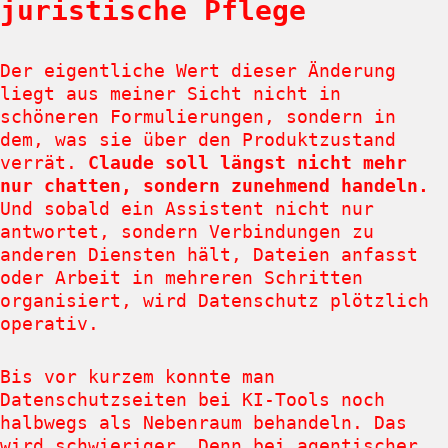
juristische Pflege
Der eigentliche Wert dieser Änderung
liegt aus meiner Sicht nicht in
schöneren Formulierungen, sondern in
dem, was sie über den Produktzustand
verrät.
Claude soll längst nicht mehr
nur chatten, sondern zunehmend handeln.
Und sobald ein Assistent nicht nur
antwortet, sondern Verbindungen zu
anderen Diensten hält, Dateien anfasst
oder Arbeit in mehreren Schritten
organisiert, wird Datenschutz plötzlich
operativ.
Bis vor kurzem konnte man
Datenschutzseiten bei KI-Tools noch
halbwegs als Nebenraum behandeln. Das
wird schwieriger. Denn bei agentischer