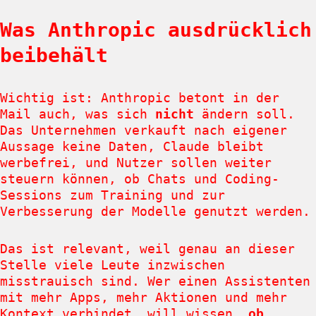
Was Anthropic ausdrücklich
beibehält
Wichtig ist: Anthropic betont in der
Mail auch, was sich
nicht
ändern soll.
Das Unternehmen verkauft nach eigener
Aussage keine Daten, Claude bleibt
werbefrei, und Nutzer sollen weiter
steuern können, ob Chats und Coding-
Sessions zum Training und zur
Verbesserung der Modelle genutzt werden.
Das ist relevant, weil genau an dieser
Stelle viele Leute inzwischen
misstrauisch sind. Wer einen Assistenten
mit mehr Apps, mehr Aktionen und mehr
Kontext verbindet, will wissen,
ob