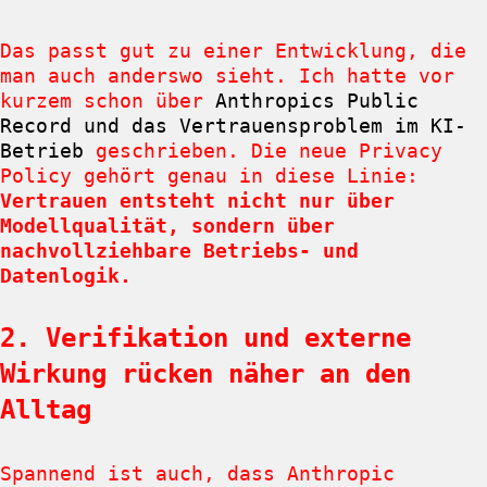
Das passt gut zu einer Entwicklung, die
man auch anderswo sieht. Ich hatte vor
kurzem schon über
Anthropics Public
Record und das Vertrauensproblem im KI-
Betrieb
geschrieben. Die neue Privacy
Policy gehört genau in diese Linie:
Vertrauen entsteht nicht nur über
Modellqualität, sondern über
nachvollziehbare Betriebs- und
Datenlogik.
2. Verifikation und externe
Wirkung rücken näher an den
Alltag
Spannend ist auch, dass Anthropic