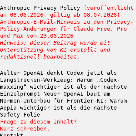
Anthropic Privacy Policy
(veröffentlicht
am 08.06.2026, gültig ab 08.07.2026)
Anthropic-E-Mail-Hinweis zu den Privacy-
Policy-Änderungen für Claude Free, Pro
und Max vom 23.06.2026
Hinweis: Dieser Beitrag wurde mit
Unterstützung von KI erstellt und
redaktionell bearbeitet.
Aelter
OpenAI denkt Codex jetzt als
Langstrecken-Werkzeug: Warum „Codex-
maxxing“ wichtiger ist als der nächste
Einzelprompt
Neuer
OpenAI baut am
Normen-Unterbau für Frontier-KI: Warum
Appia wichtiger ist als die nächste
Safety-Folie
Frage zu diesem Inhalt?
Kurz schreiben.
Kontakt