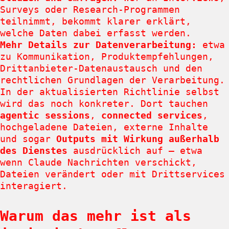
Surveys oder Research-Programmen
teilnimmt, bekommt klarer erklärt,
welche Daten dabei erfasst werden.
Mehr Details zur Datenverarbeitung:
etwa
zu Kommunikation, Produktempfehlungen,
Drittanbieter-Datenaustausch und den
rechtlichen Grundlagen der Verarbeitung.
In der aktualisierten Richtlinie selbst
wird das noch konkreter. Dort tauchen
agentic sessions
,
connected services
,
hochgeladene Dateien, externe Inhalte
und sogar
Outputs mit Wirkung außerhalb
des Dienstes
ausdrücklich auf – etwa
wenn Claude Nachrichten verschickt,
Dateien verändert oder mit Drittservices
interagiert.
Warum das mehr ist als