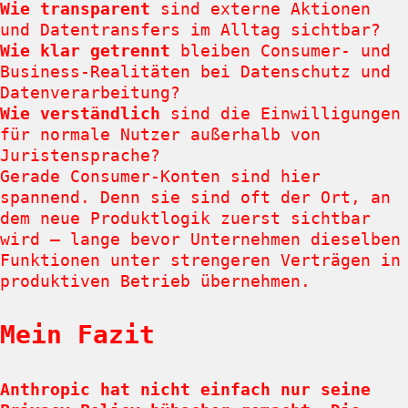
Wie transparent
sind externe Aktionen
und Datentransfers im Alltag sichtbar?
Wie klar getrennt
bleiben Consumer- und
Business-Realitäten bei Datenschutz und
Datenverarbeitung?
Wie verständlich
sind die Einwilligungen
für normale Nutzer außerhalb von
Juristensprache?
Gerade Consumer-Konten sind hier
spannend. Denn sie sind oft der Ort, an
dem neue Produktlogik zuerst sichtbar
wird – lange bevor Unternehmen dieselben
Funktionen unter strengeren Verträgen in
produktiven Betrieb übernehmen.
Mein Fazit
Anthropic hat nicht einfach nur seine