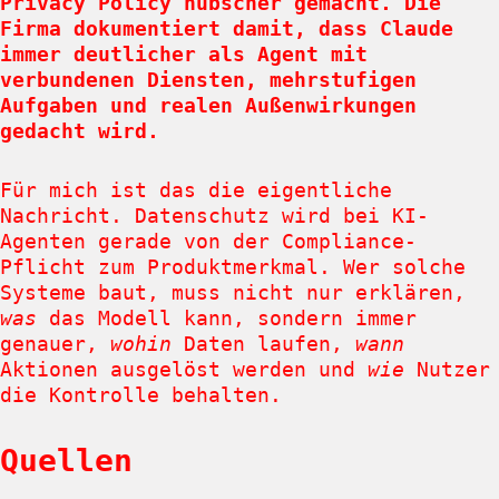
Privacy Policy hübscher gemacht. Die
Firma dokumentiert damit, dass Claude
immer deutlicher als Agent mit
verbundenen Diensten, mehrstufigen
Aufgaben und realen Außenwirkungen
gedacht wird.
Für mich ist das die eigentliche
Nachricht. Datenschutz wird bei KI-
Agenten gerade von der Compliance-
Pflicht zum Produktmerkmal. Wer solche
Systeme baut, muss nicht nur erklären,
was
das Modell kann, sondern immer
genauer,
wohin
Daten laufen,
wann
Aktionen ausgelöst werden und
wie
Nutzer
die Kontrolle behalten.
Quellen