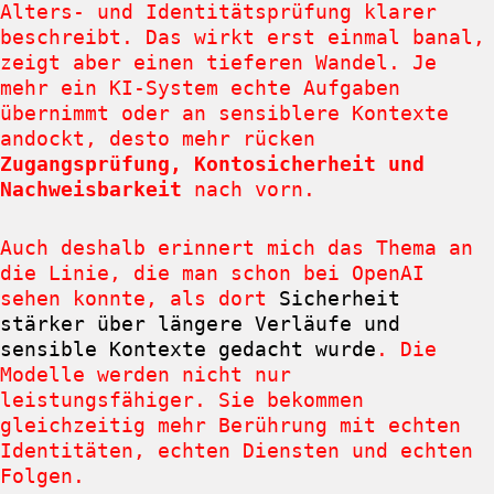
Alters- und Identitätsprüfung klarer
beschreibt. Das wirkt erst einmal banal,
zeigt aber einen tieferen Wandel. Je
mehr ein KI-System echte Aufgaben
übernimmt oder an sensiblere Kontexte
andockt, desto mehr rücken
Zugangsprüfung, Kontosicherheit und
Nachweisbarkeit
nach vorn.
Auch deshalb erinnert mich das Thema an
die Linie, die man schon bei OpenAI
sehen konnte, als dort
Sicherheit
stärker über längere Verläufe und
sensible Kontexte gedacht wurde
. Die
Modelle werden nicht nur
leistungsfähiger. Sie bekommen
gleichzeitig mehr Berührung mit echten
Identitäten, echten Diensten und echten
Folgen.