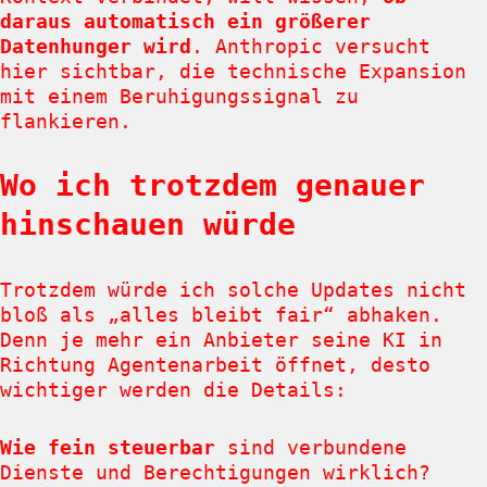
daraus automatisch ein größerer
Datenhunger wird
. Anthropic versucht
hier sichtbar, die technische Expansion
mit einem Beruhigungssignal zu
flankieren.
Wo ich trotzdem genauer
hinschauen würde
Trotzdem würde ich solche Updates nicht
bloß als „alles bleibt fair“ abhaken.
Denn je mehr ein Anbieter seine KI in
Richtung Agentenarbeit öffnet, desto
wichtiger werden die Details:
Wie fein steuerbar
sind verbundene
Dienste und Berechtigungen wirklich?