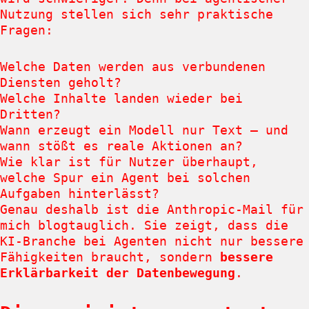
Nutzung stellen sich sehr praktische
Fragen:
Welche Daten werden aus verbundenen
Diensten geholt?
Welche Inhalte landen wieder bei
Dritten?
Wann erzeugt ein Modell nur Text – und
wann stößt es reale Aktionen an?
Wie klar ist für Nutzer überhaupt,
welche Spur ein Agent bei solchen
Aufgaben hinterlässt?
Genau deshalb ist die Anthropic-Mail für
mich blogtauglich. Sie zeigt, dass die
KI-Branche bei Agenten nicht nur bessere
Fähigkeiten braucht, sondern
bessere
Erklärbarkeit der Datenbewegung
.