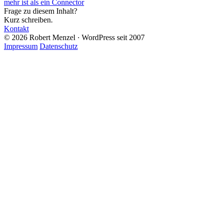
mehr ist als ein Connector
Frage zu diesem Inhalt?
Kurz schreiben.
Kontakt
© 2026 Robert Menzel · WordPress seit 2007
Impressum
Datenschutz